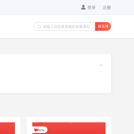
登录
注册
搜直播