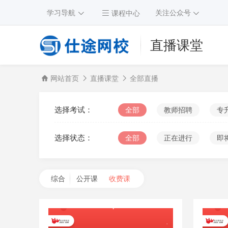
学习导航
关注公众号
课程中心
直播课堂
网站首页
直播课堂
全部直播
选择考试：
全部
教师招聘
专
选择状态：
全部
正在进行
即
综合
公开课
收费课