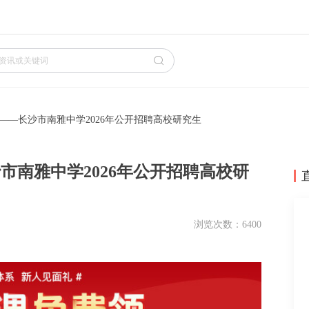
——长沙市南雅中学2026年公开招聘高校研究生
市南雅中学2026年公开招聘高校研
浏览次数：6400