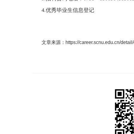
4.优秀毕业生信息登记
文章来源：https://career.scnu.edu.cn/detail