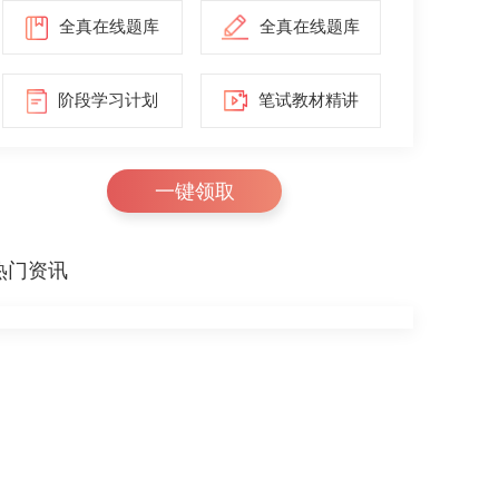
全真在线题库
全真在线题库
阶段学习计划
笔试教材精讲
一键领取
热门资讯