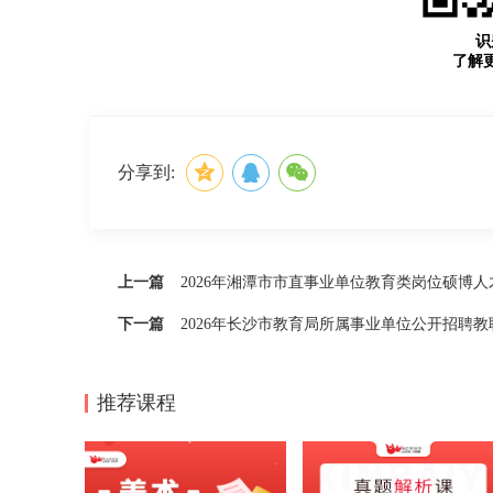
识
了解
分享到:
上一篇
2026年湘潭市市直事业单位教育类岗位硕博
下一篇
2026年长沙市教育局所属事业单位公开招聘
推荐课程