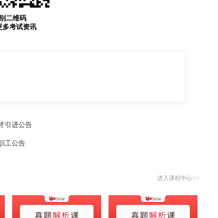
别二维码
更多考试资讯
人才引进公告
教职工公告
进入课程中心>>