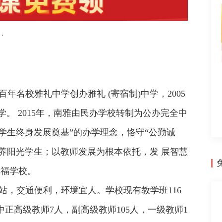
·
百年名校雅礼中学创办雅礼 (寄宿制)中学，2005
学。 2015年，南雅由民办学校转制为公办完全中
学生终身发展奠基”的办学理念，恪守“公勤诚
培养阳光学生；以教师发展为根本依托，发 展智慧
幸福学校。
站，交通便利，环境宜人。学校现有教学班116
其中正高级教师7人，副高级教师105人，一级教师1