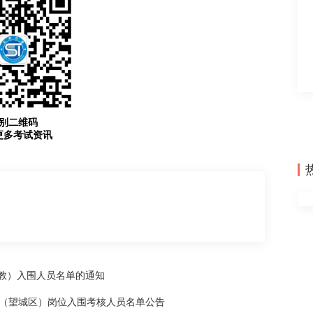
别二维码
更多考试资讯
试教）入围人员名单的通知
拔 （望城区）岗位入围考核人员名单公告