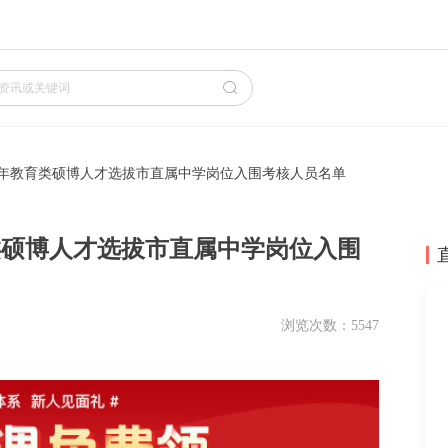
026年教育类硕博人才选拔市直属中学岗位入围考核人员名单
育类硕博人才选拔市直属中学岗位入围
浏览次数：5547