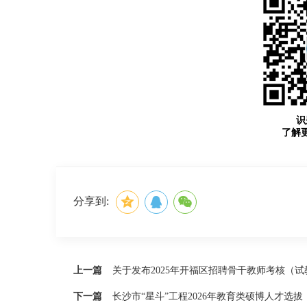
识
了解
分享到:
上一篇
关于发布2025年开福区招聘骨干教师考核（
下一篇
长沙市“星斗”工程2026年教育类硕博人才选