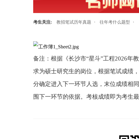
·
·
考生关注:
教招笔试历年真题
往年考什么题型
备注：根据《长沙市“星斗
”工程2026
求为硕士研究生的岗位，根据笔试成绩
分确定进入下一环节人选，末位成绩相
围下一环节的依据。考核成绩即为考生