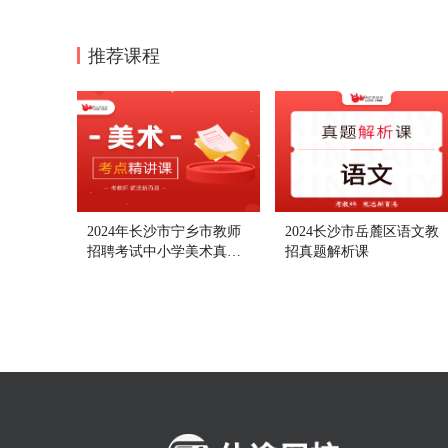
推荐课程
2024年长沙市宁乡市教师
2024长沙市岳麓区语文教
招聘考试中小学美术真题
招真题解析课
解析课