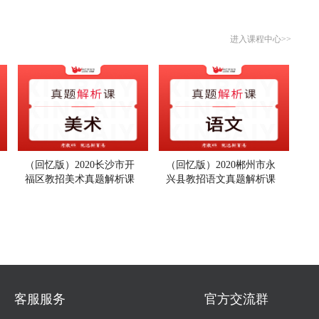
进入课程中心>>
（回忆版）2020长沙市开
（回忆版）2020郴州市永
福区教招美术真题解析课
兴县教招语文真题解析课
客服服务
官方交流群