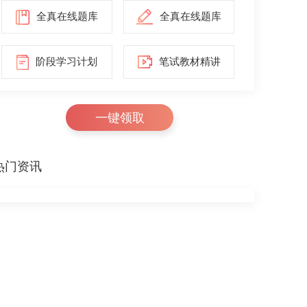
全真在线题库
全真在线题库
阶段学习计划
笔试教材精讲
一键领取
热门资讯