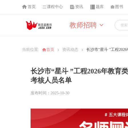
首页
课程中心
资讯
题库
图书
教师招聘
当前位置:
首页
资讯动态
长沙市“星斗 ”工程2
长沙市“星斗 ”工程2026年教
考核人员名单
发布时间：2025-10-30